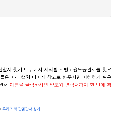
 관할서 찾기 메뉴에서 지역별 지방고용노동관서를 찾으
분들은 아래 캡쳐 이미지 참고로 봐주시면 이해하기 쉬우
당관서
이름을 클릭하시면 약도와 연락처까지 한 번에 확
🏻
우리 지역 관할관서 찾기