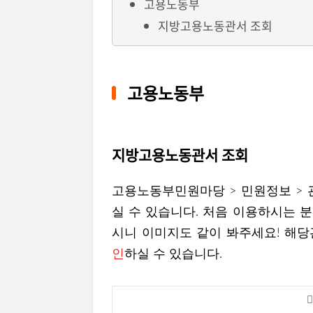
고용노동부
지방고용노동관서 조회
고용노동부
지방고용노동관서 조회
고용노동부민원마당 > 민원정보 >
실 수 있습니다. 처음 이용하시는 
시니 이미지도 같이 봐주세요! 해
인
하실 수 있습니다.
👉