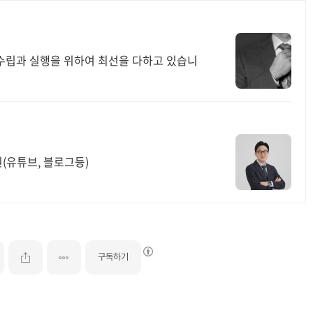
수립과 실행을 위하여 최선을 다하고 있습니
(유튜브, 블로그등)
구독하기