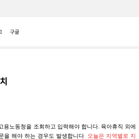
그
구글
위치
 고용노동청을 조회하고 입력해야 합니다. 육아휴직 외에
문을 해야 하는 경우도 발생합니다
. 오늘은 지역별로 지