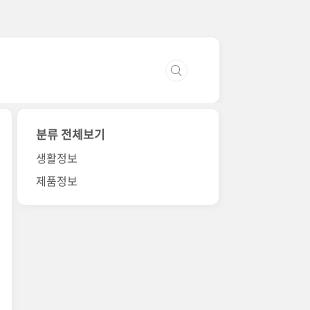
분류 전체보기
생활정보
제품정보