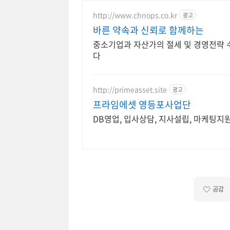
http://www.chnops.co.kr
광고
바른 약속과 신뢰로 함께하는
중소기업과 자산가의 절세 및 경영전략 
다
http://primeasset.site
광고
프라임에셋 영등포사업단
DB영업, 입사상담, 지사설립, 마케팅지원
공감