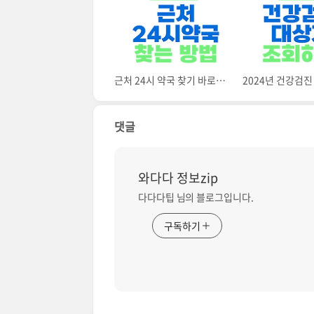
근처 24시 약국 찾기 바로가기
댓글
와다다 정보zip
다다다팁 님의 블로그입니다.
구독하기