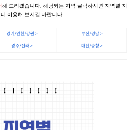
내
해 드리겠습니다. 해당되는 지역 클릭하시면 지역별 지
니 이용해 보시길 바랍니다.
경기/인천/강원 >
부산/경남 >
광주/전라 >
대전/충청 >