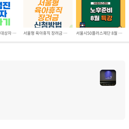
2024년 건강검진 대상자 조회 및 예약방법
서울형 육아휴직 장려금 신청방법
서울시50플러스재단 8월 수강신청