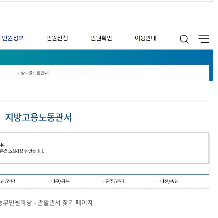
부민원마당 - 관할관서 찾기 페이지