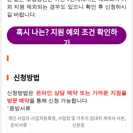
외 지원 제외되는 경우도 있으니 확인 후 신청하시
길 바랍니다.
혹시 나는? 지원 예외 조건 확인하
기
신청방법
신청방법은
온라인 상담 예약 또는 가까운 지점을
방문 예약
을 통해 신청 가능합니다.
*증빙서류
개인 사업자
사업자등록증, 사업장 및 거주지 임대차 계약서 사본,
준비서류
신분증