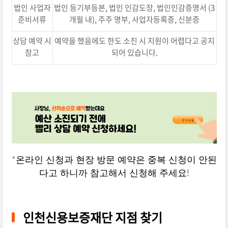
법인 사업자
법인 등기부등본, 법인 인감도장, 법인인감증명서 (3
준비서류
개월 내), 주주 명부, 사업자등록증, 신분증
상담 예약 시
예약을 했음에도 한도 소진 시 지원이 어렵다고 공지
참고
되어 있습니다.
*온라인 신청과 현장 방문 예약은 중복 신청이 안된
다고 하니까 참고해서 신청해 주세요!
인천신용보증재단 지점 찾기