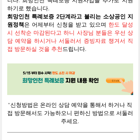
니다. 희망인천 특례보증 지원사업을 추가로 지원
하기로 했습니다.
희망인천 특례보증 2단계라고 불리는 소상공인 지
원정책
은 어제부터 신청을 받고 있으며
한도 달성
시 선착순 마감된다고 하니 사장님 분들은 우선 상
담 예약을 하시거나 서둘러서 증빙자료 챙겨서 직
접 방문하실 것을 추천
드립니다.
*신청방법은 온라인 상담 예약을 통해서 하거나 직
접 방문해서도 가능하오니 편하신 방법으로 서둘러
주세요.