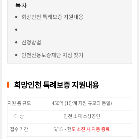
목차
희망인천 특례보증 지원내용
신청방법
인천신용보증재단 지점 찾기
희망인천 특례보증 지원내용
지원 총 규모
450억 (1단계 지원 규모와 동일)
대 상
인천 소재 소상공인
접수 기간
5/15 ~ 한
도 소진 시 자동 종료