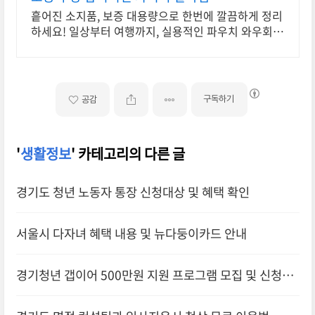
흩어진 소지품, 보증 대용량으로 한번에 깔끔하게 정리
하세요! 일상부터 여행까지, 실용적인 파우치 와우회원
무료배송으로!
구독하기
공감
'
생활정보
' 카테고리의 다른 글
경기도 청년 노동자 통장 신청대상 및 혜택 확인
서울시 다자녀 혜택 내용 및 뉴다둥이카드 안내
경기청년 갭이어 500만원 지원 프로그램 모집 및 신청방
법