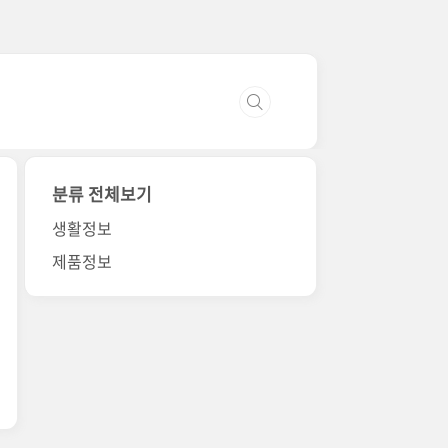
분류 전체보기
생활정보
제품정보