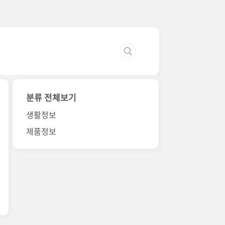
분류 전체보기
생활정보
제품정보