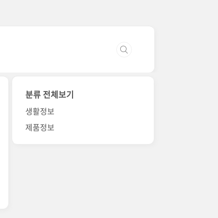
분류 전체보기
생활정보
제품정보