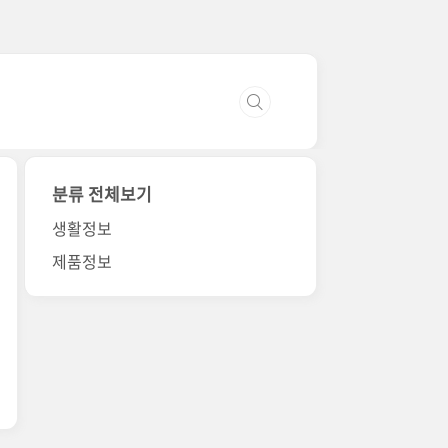
분류 전체보기
생활정보
제품정보