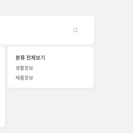
분류 전체보기
생활정보
제품정보