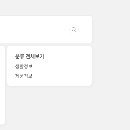
분류 전체보기
생활정보
제품정보