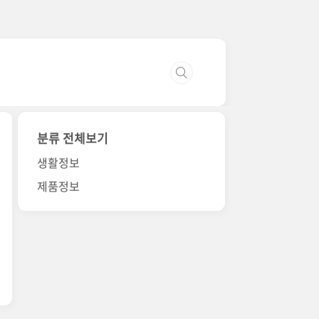
분류 전체보기
생활정보
제품정보