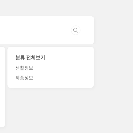
분류 전체보기
생활정보
제품정보