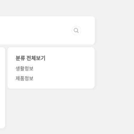
분류 전체보기
생활정보
제품정보