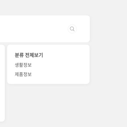
분류 전체보기
생활정보
제품정보