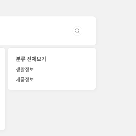
분류 전체보기
생활정보
제품정보