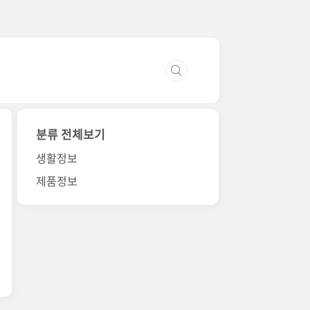
분류 전체보기
생활정보
제품정보