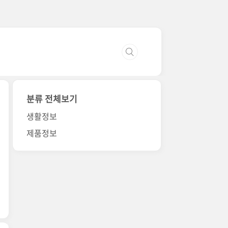
분류 전체보기
생활정보
제품정보