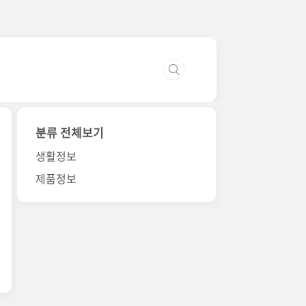
분류 전체보기
생활정보
제품정보