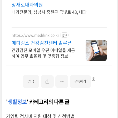
장새로내과의원
내과전문의, 성남시 중원구 금빛로 43, 내과
https://www.medilinx.co.kr
광고
메디링스 건강검진센터 솔루션
건강검진 모바일 우편 이메일을 제공
하여 업무 효율화 및 맞춤형 정보를
제공합니다.
구독하기
2
'
생활정보
' 카테고리의 다른 글
가임력 검사비 지원 대상 및 신청방법