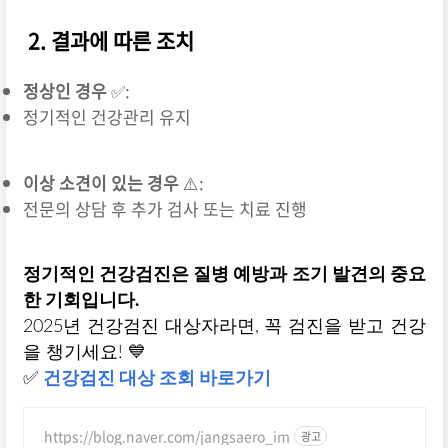
2. 결과에 따른 조치
정상인 경우
✅:
정기적인 건강관리 유지
이상 소견이 있는 경우
⚠️:
전문의 상담 후 추가 검사 또는 치료 진행
정기적인 건강검진은 질병 예방과 조기 발견의 중요
한 기회입니다.
2025년 건강검진 대상자라면, 꼭 검진을 받고 건강
을 챙기세요! 💙
✅
건강검진 대상 조회 바로가기
https://blog.naver.com/jangsaero_im
광고