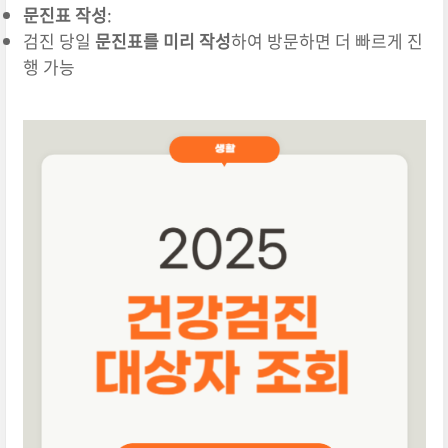
문진표 작성
:
검진 당일
문진표를 미리 작성
하여 방문하면 더 빠르게 진
행 가능