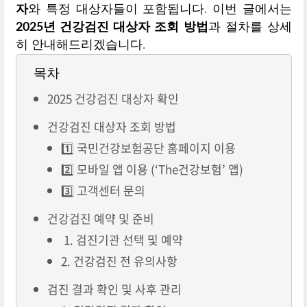
자
와 특정 대상자들이 포함됩니다. 이번 글에서는
2025년 건강검진 대상자 조회 방법
과 절차를 상세
히 안내해드리겠습니다.
목차
2025 건강검진 대상자 확인
건강검진 대상자 조회 방법
1️⃣ 국민건강보험공단 홈페이지 이용
2️⃣ 모바일 앱 이용 (‘The건강보험’ 앱)
3️⃣ 고객센터 문의
건강검진 예약 및 준비
1. 검진기관 선택 및 예약
2. 건강검진 전 유의사항
검진 결과 확인 및 사후 관리