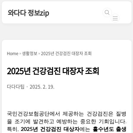
본문 바로가기
와다다 정보zip
Home
생활정보
2025년 건강검진 대장자 조회
2025년 건강검진 대장자 조회
다다다팁
2025. 2. 19.
국민건강보험공단에서 제공하는 건강검진은 질병
을 조기에 발견하고 예방하는 중요한 기회입니다.
특히,
2025년 건강검진 대상자
에는
홀수년도 출생