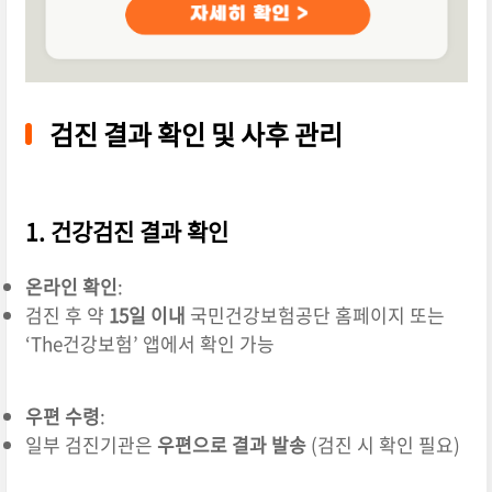
검진 결과 확인 및 사후 관리
1. 건강검진 결과 확인
온라인 확인
:
검진 후 약
15일 이내
국민건강보험공단 홈페이지 또는
‘The건강보험’ 앱에서 확인 가능
우편 수령
:
일부 검진기관은
우편으로 결과 발송
(검진 시 확인 필요)