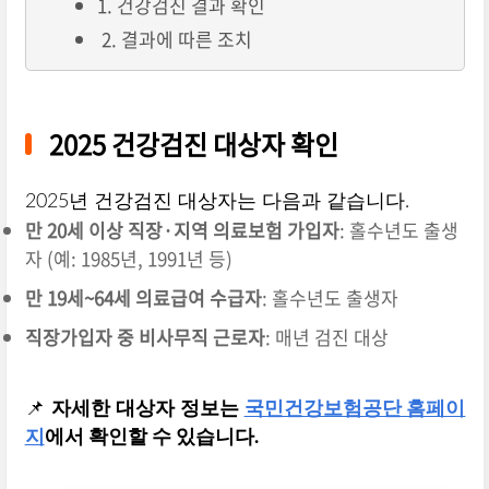
1. 건강검진 결과 확인
2. 결과에 따른 조치
2025 건강검진 대상자 확인
2025년 건강검진 대상자는 다음과 같습니다.
만 20세 이상 직장·지역 의료보험 가입자
: 홀수년도 출생
자 (예: 1985년, 1991년 등)
만 19세~64세 의료급여 수급자
: 홀수년도 출생자
직장가입자 중 비사무직 근로자
: 매년 검진 대상
📌
자세한 대상자 정보는
국민건강보험공단 홈페이
지
에서 확인할 수 있습니다.