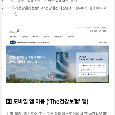
‘국가건강검진정보’ → ‘건강검진 대상조회’
메뉴에서 대상 여부 확
인
2️⃣ 모바일 앱 이용 (‘The건강보험’ 앱)
앱 설치
: 앱스토어 또는 구글 플레이스토어에서
‘The건강보험’