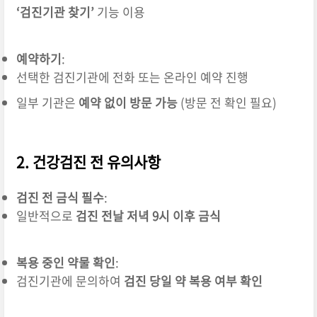
‘검진기관 찾기’
기능 이용
예약하기
:
선택한 검진기관에 전화 또는 온라인 예약 진행
일부 기관은
예약 없이 방문 가능
(방문 전 확인 필요)
2. 건강검진 전 유의사항
검진 전 금식 필수
:
일반적으로
검진 전날 저녁 9시 이후 금식
복용 중인 약물 확인
:
검진기관에 문의하여
검진 당일 약 복용 여부 확인