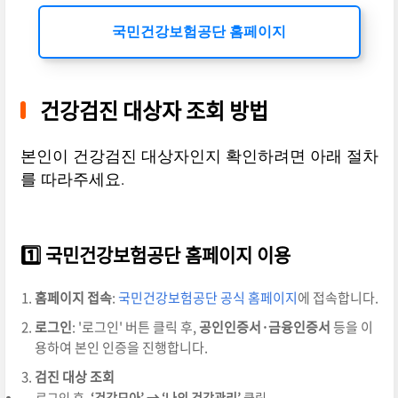
국민건강보험공단 홈페이지
건강검진 대상자 조회 방법
본인이 건강검진 대상자인지 확인하려면 아래 절차
를 따라주세요.
1️⃣ 국민건강보험공단 홈페이지 이용
홈페이지 접속
:
국민건강보험공단 공식 홈페이지
에 접속합니다.
로그인
: '로그인' 버튼 클릭 후,
공인인증서·금융인증서
등을 이
용하여 본인 인증을 진행합니다.
검진 대상 조회
로그인 후,
‘건강모아’ → ‘나의 건강관리’
클릭