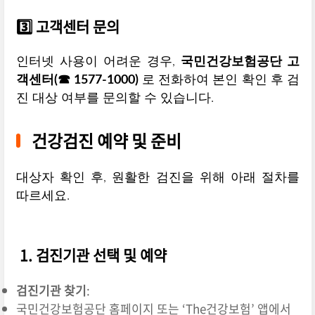
3️⃣ 고객센터 문의
인터넷 사용이 어려운 경우,
국민건강보험공단 고
객센터(☎ 1577-1000)
로 전화하여 본인 확인 후 검
진 대상 여부를 문의할 수 있습니다.
건강검진 예약 및 준비
대상자 확인 후, 원활한 검진을 위해 아래 절차를
따르세요.
1. 검진기관 선택 및 예약
검진기관 찾기
:
국민건강보험공단 홈페이지 또는 ‘The건강보험’ 앱에서